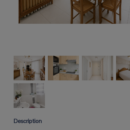
Description