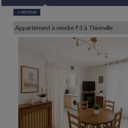
< RETOUR
Appartement
à vendre
F3 à
Thionville