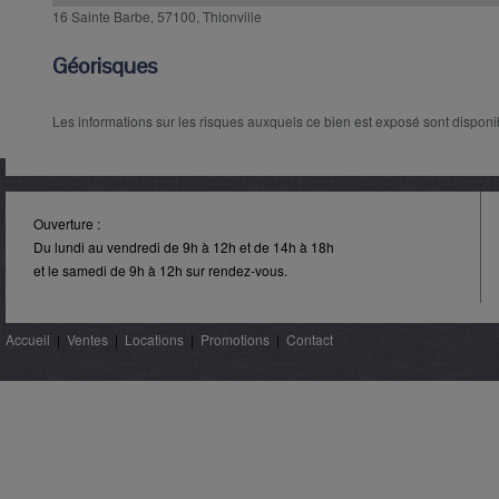
16 Sainte Barbe, 57100, Thionville
Géorisques
Les informations sur les risques auxquels ce bien est exposé sont disponibl
Ouverture :
Du lundi au vendredi de 9h à 12h et de 14h à 18h
et le samedi de 9h à 12h sur rendez-vous.
Accueil
|
Ventes
|
Locations
|
Promotions
|
Contact