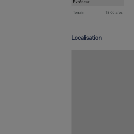
Extérieur
Terrain
18.00 ares
Localisation