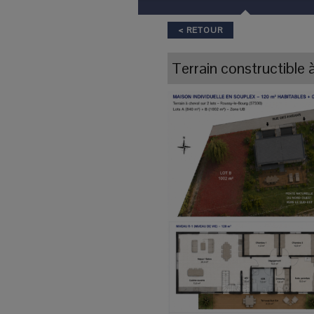
< RETOUR
Terrain constructible
à