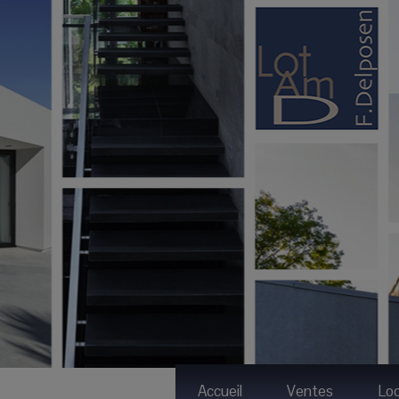
Accueil
Ventes
Loc