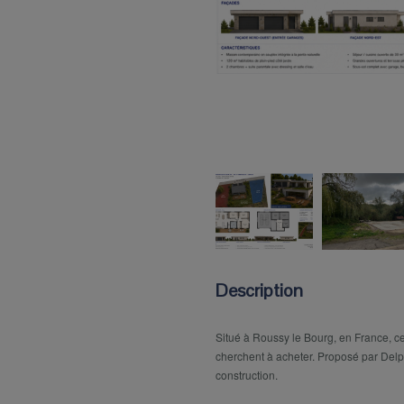
Description
Situé à Roussy le Bourg, en France, ce
cherchent à acheter. Proposé par Delpo
construction.